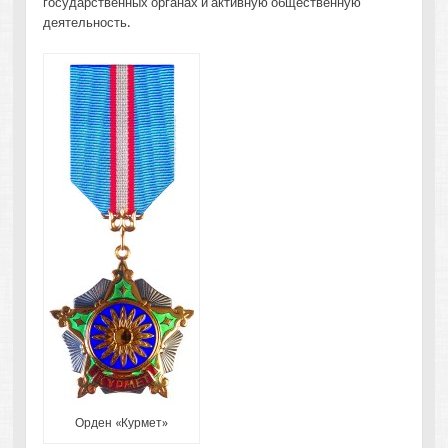
государственных органах и активную общественную
деятельность.
Орден «Курмет»