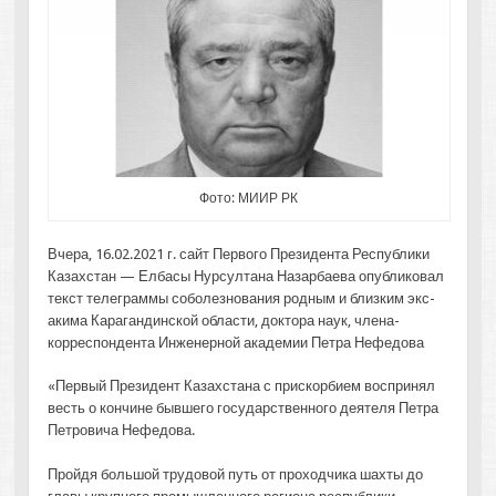
Фото: МИИР РК
Вчера, 16.02.2021 г. сайт Первого Президента Республики
Казахстан — Елбасы Нурсултана Назарбаева опубликовал
текст телеграммы соболезнования родным и близким экс-
акима Карагандинской области, доктора наук, члена-
корреспондента Инженерной академии Петра Нефедова
«Первый Президент Казахстана с прискорбием воспринял
весть о кончине бывшего государственного деятеля Петра
Петровича Нефедова.
Пройдя большой трудовой путь от проходчика шахты до